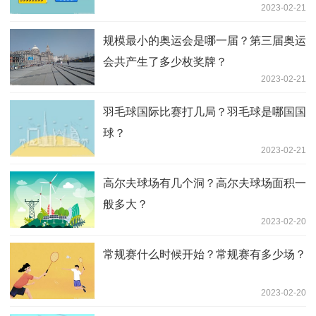
2023-02-21
规模最小的奥运会是哪一届？第三届奥运
会共产生了多少枚奖牌？
2023-02-21
羽毛球国际比赛打几局？羽毛球是哪国国
球？
2023-02-21
高尔夫球场有几个洞？高尔夫球场面积一
般多大？
2023-02-20
常规赛什么时候开始？常规赛有多少场？
2023-02-20