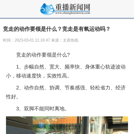
竞走的动作要领是什么？竞走是有氧运动吗？
时间：2023-03-01 11:24:47 来源：太原热线
竞走的动作要领是什么?
1、步幅自然、宽大、频率快、身体重心轨迹波动
小，移动速度快，实效性高。
2、动作自然、协调、节奏感强、轻松省力、经济
性好。
3、双脚不能同时离地。