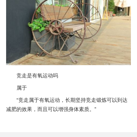
竞走是有氧运动吗
属于
“竞走属于有氧运动，长期坚持竞走锻炼可以到达
减肥的效果，而且可以增强身体素质。”