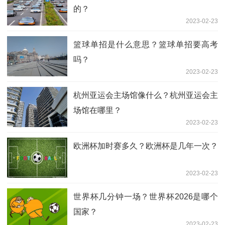
的？
2023-02-23
篮球单招是什么意思？篮球单招要高考
吗？
2023-02-23
杭州亚运会主场馆像什么？杭州亚运会主
场馆在哪里？
2023-02-23
欧洲杯加时赛多久？欧洲杯是几年一次？
2023-02-23
世界杯几分钟一场？世界杯2026是哪个
国家？
2023-02-23