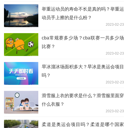
举重运动员的寿命不长是真的吗？举重运
动员手上擦的是什么粉？
2023-02-23
cba常规赛多少场？cba联赛一共多少场
比赛？
2023-02-23
旱冰溜冰场面积多大？旱冰是奥运会项目
吗？
2023-02-23
滑雪服上衣的要求是什么？滑雪服里面穿
什么衣服？
2023-02-23
柔道是奥运会项目吗？柔道是哪个国家