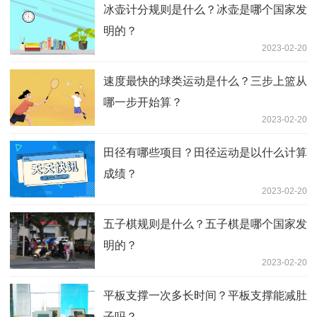
冰壶计分规则是什么？冰壶是哪个国家发
明的？
2023-02-20
速度最快的球类运动是什么？三步上篮从
哪一步开始算？
2023-02-20
田径有哪些项目？田径运动是以什么计算
成绩？
2023-02-20
五子棋规则是什么？五子棋是哪个国家发
明的？
2023-02-20
平板支撑一次多长时间？平板支撑能减肚
子吗？