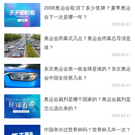
2008奥运会取消了多少奖牌？夏季奥运
会下一次是哪一年？
2023-02-17
奥运会闭幕式几点？奥运会闭幕总导演是
谁？
2023-02-17
东京奥运会第一枚金牌是谁的？东京奥运
会中国女排第几名？
2023-02-17
奥运会裁判是哪个国家的？奥运会裁判是
怎么选出来的？
2023-02-17
中国举办过世界杯吗？世界杯几年一次？