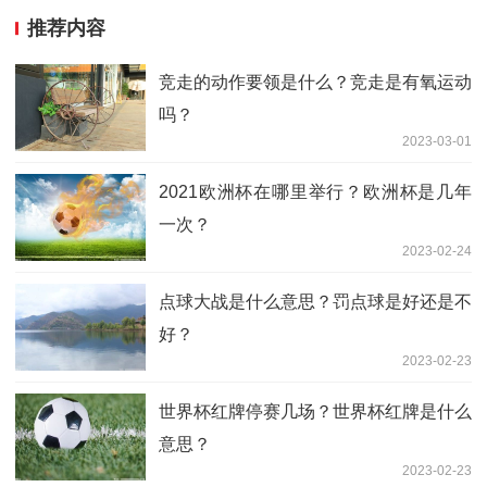
推荐内容
竞走的动作要领是什么？竞走是有氧运动
吗？
2023-03-01
2021欧洲杯在哪里举行？欧洲杯是几年
一次？
2023-02-24
点球大战是什么意思？罚点球是好还是不
好？
2023-02-23
世界杯红牌停赛几场？世界杯红牌是什么
意思？
2023-02-23