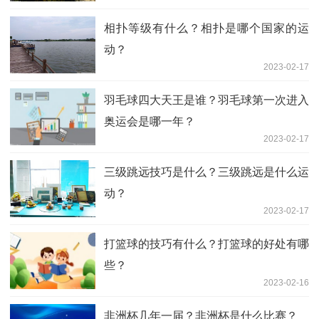
相扑等级有什么？相扑是哪个国家的运
动？
2023-02-17
羽毛球四大天王是谁？羽毛球第一次进入
奥运会是哪一年？
2023-02-17
三级跳远技巧是什么？三级跳远是什么运
动？
2023-02-17
打篮球的技巧有什么？打篮球的好处有哪
些？
2023-02-16
非洲杯几年一届？非洲杯是什么比赛？