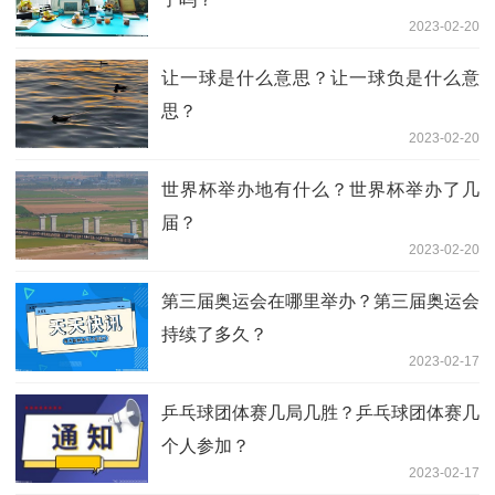
2023-02-20
让一球是什么意思？让一球负是什么意
思？
2023-02-20
世界杯举办地有什么？世界杯举办了几
届？
2023-02-20
第三届奥运会在哪里举办？第三届奥运会
持续了多久？
2023-02-17
乒乓球团体赛几局几胜？乒乓球团体赛几
个人参加？
2023-02-17