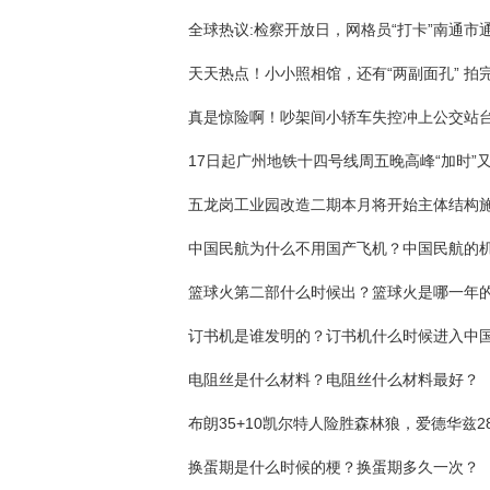
五龙岗工业园改造二期本月将开始主体结构
篮球火第二部什么时候出？篮球火是哪一年
订书机是谁发明的？订书机什么时候进入中
电阻丝是什么材料？电阻丝什么材料最好？
换蛋期是什么时候的梗？换蛋期多久一次？