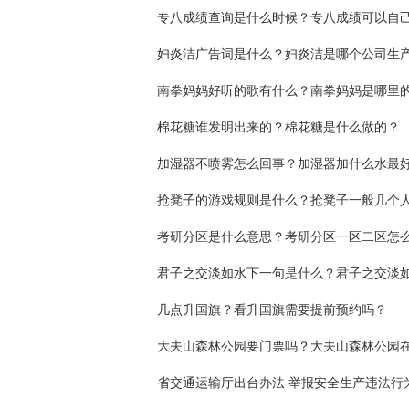
妇炎洁广告词是什么？妇炎洁是哪个公司生
棉花糖谁发明出来的？棉花糖是什么做的？
加湿器不喷雾怎么回事？加湿器加什么水最
抢凳子的游戏规则是什么？抢凳子一般几个人
几点升国旗？看升国旗需要提前预约吗？