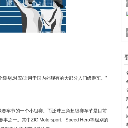
四个级别,对应/适用于国内外现有的大部分入门级跑车。”
超级赛车节的一个小组赛。而泛珠三角超级赛车节是目前
其中ZIC Motorsport、Speed Hero等组别的