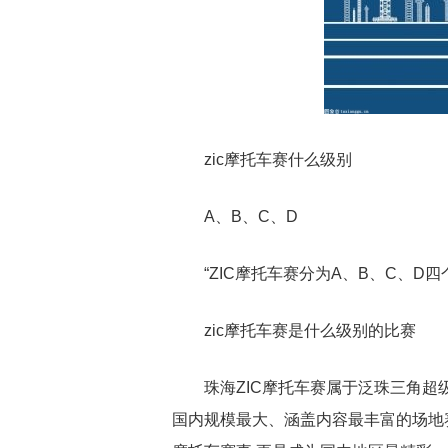
zic摩托车赛什么级别
A、B、C、D
“ZIC摩托车赛分为A、B、C、D
zic摩托车赛是什么级别的比赛
珠海ZIC摩托车赛属于泛珠三角
国内规模最大、涵盖内容最丰富的场地赛事之一。