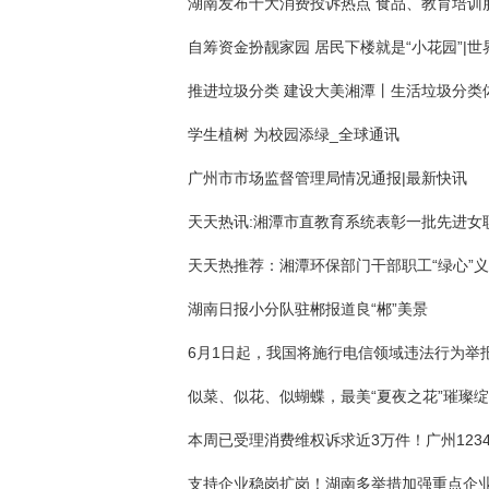
学生植树 为校园添绿_全球通讯
广州市市场监督管理局情况通报|最新快讯
天天热讯:湘潭市直教育系统表彰一批先进女
湖南日报小分队驻郴报道良“郴”美景