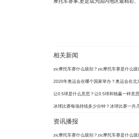
摩托车赛事,更是成为国内地区最精彩
关键词：
zic摩托车赛
zic摩托车赛什么级别
zic摩
相关新闻
让0.5球是什么意思？让0.5球和独赢一样意
冰球比赛每场持续多少分钟？冰球比赛一共
资讯播报