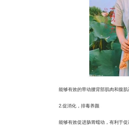
能够有效的带动腰背部肌肉和腹肌
2.促消化，排毒养颜
能够有效促进肠胃蠕动，有利于促