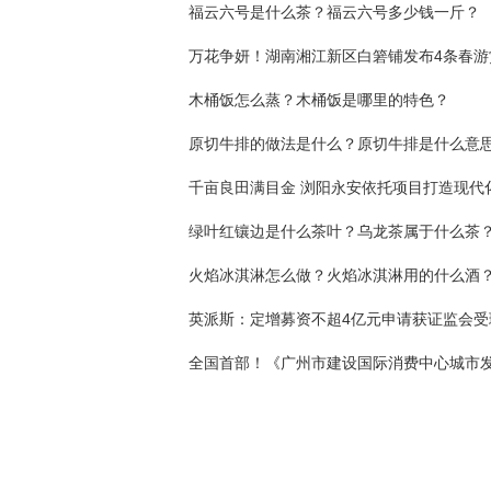
福云六号是什么茶？福云六号多少钱一斤？
木桶饭怎么蒸？木桶饭是哪里的特色？
原切牛排的做法是什么？原切牛排是什么意
绿叶红镶边是什么茶叶？乌龙茶属于什么茶
火焰冰淇淋怎么做？火焰冰淇淋用的什么酒
英派斯：定增募资不超4亿元申请获证监会受