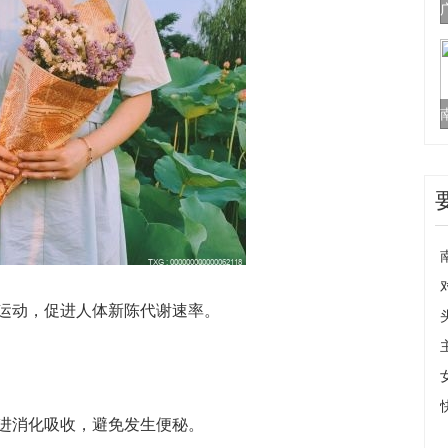
运动，促进人体新陈代谢速率。
进消化吸收，避免发生便秘。